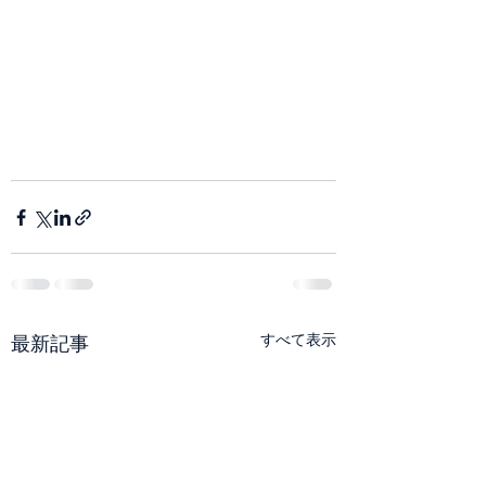
すべて表示
最新記事